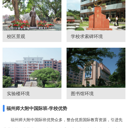
校区景观
学校求索碑环境
实验楼环境
图书馆环境
福州师大附中国际班-学校优势
福州师大附中国际班优势众多，整合优质国际教育资源，引进先