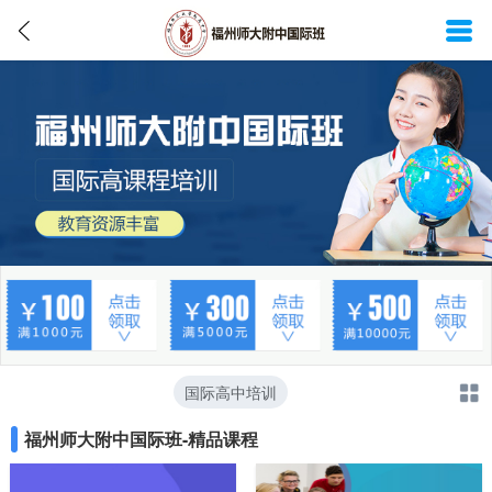
国际高中培训
福州师大附中国际班-精品课程