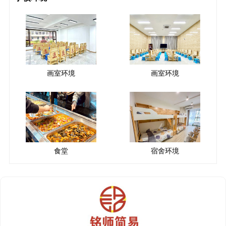
画室环境
画室环境
食堂
宿舍环境