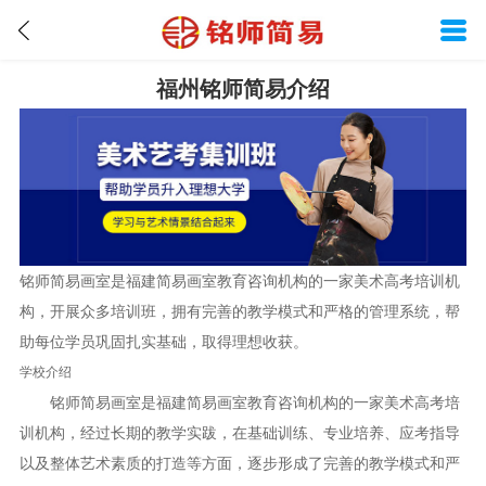
福州铭师简易介绍
铭师简易画室是福建简易画室教育咨询机构的一家美术高考培训机
构，开展众多培训班，拥有完善的教学模式和严格的管理系统，帮
助每位学员巩固扎实基础，取得理想收获。
学校介绍
铭师简易画室是福建简易画室教育咨询机构的一家美术高考培
训机构，经过长期的教学实跋，在基础训练、专业培养、应考指导
以及整体艺术素质的打造等方面，逐步形成了完善的教学模式和严