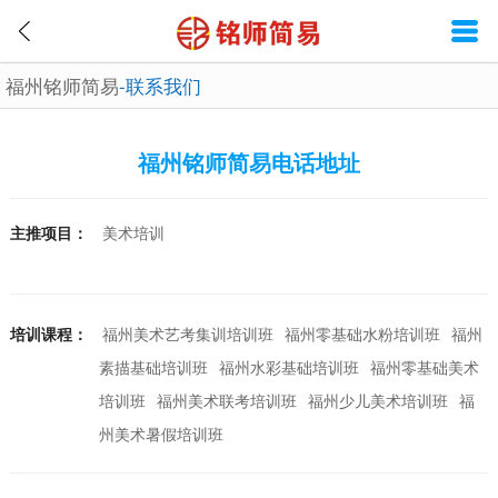
福州铭师简易
-联系我们
福州铭师简易电话地址
主推项目：
美术培训
培训课程：
福州美术艺考集训培训班
福州零基础水粉培训班
福州
素描基础培训班
福州水彩基础培训班
福州零基础美术
培训班
福州美术联考培训班
福州少儿美术培训班
福
州美术暑假培训班