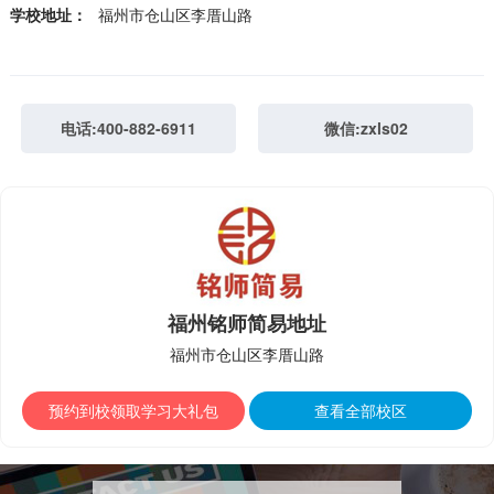
学校地址：
福州市仓山区李厝山路
电话:400-882-6911
微信:zxls02
福州铭师简易地址
福州市仓山区李厝山路
预约到校领取学习大礼包
查看全部校区