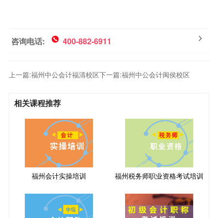
咨询电话:
400-882-6911
上一篇:
福州中公会计福清校区
下一篇:
福州中公会计闽侯校区
相关课程推荐
福州会计实操培训
福州税务师职业资格考试培训