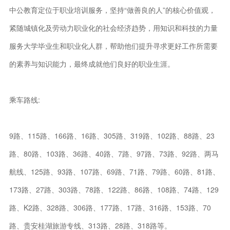
中公教育定位于职业培训服务，坚持“做善良的人”的核心价值观，
紧随城镇化及劳动力职业化的社会经济趋势，用知识和科技的力量
服务大学毕业生和职业化人群，帮助他们提升寻求更好工作所需要
的素养与知识能力，最终成就他们良好的职业生涯。
乘车路线:
9路、115路、166路、16路、305路、319路、102路、88路、23
路、80路、103路、36路、40路、7路、97路、73路、92路、两马
航线、125路、93路、107路、69路、71路、79路、60路、81路、
173路、27路、303路、78路、122路、86路、108路、74路、129
路、K2路、328路、306路、177路、17路、316路、153路、70
路、贵安桂湖旅游专线、313路、28路、318路等。