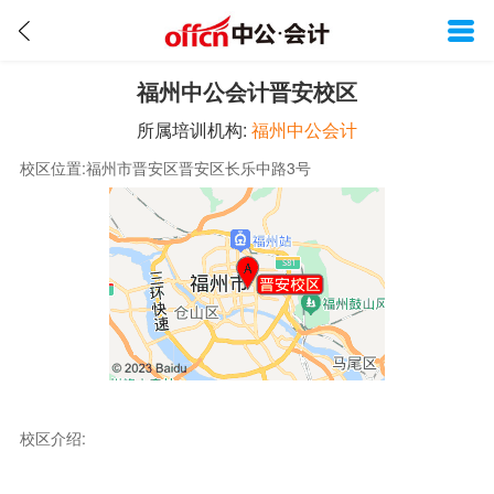
福州中公会计晋安校区
所属培训机构:
福州中公会计
校区位置:福州市晋安区晋安区长乐中路3号
校区介绍: