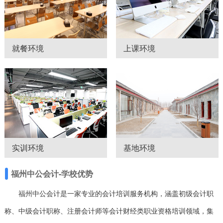
就餐环境
上课环境
实训环境
基地环境
福州中公会计-学校优势
福州中公会计是一家专业的会计培训服务机构，涵盖初级会计职
称、中级会计职称、注册会计师等会计财经类职业资格培训领域，集