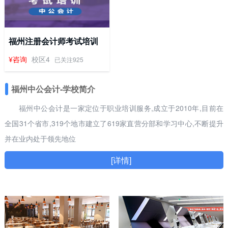
福州注册会计师考试培训
¥咨询
校区4
已关注925
福州中公会计-学校简介
福州中公会计是一家定位于职业培训服务,成立于2010年,目前在
全国31个省市,319个地市建立了619家直营分部和学习中心,不断提升
并在业内处于领先地位
[详情]