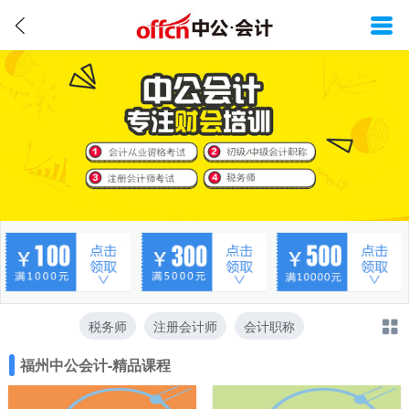
税务师
注册会计师
会计职称
福州中公会计-精品课程