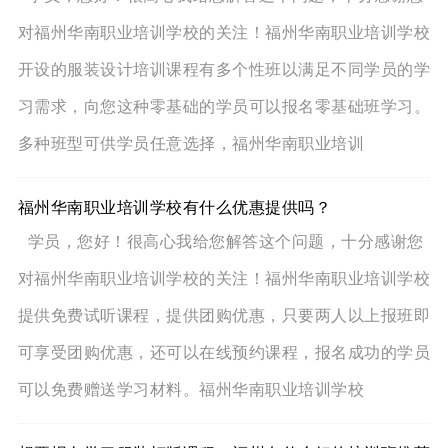
对福州华南职业培训学校的关注！福州华南职业培训学校
开设的服装设计培训课程有多个性班以满足不同学员的学
习需求，向您这种零基础的学员可以报名零基础班学习。
多种班型可供学员任意选择，福州华南职业培训
福州华南职业培训学校有什么优惠提供吗？
学员，您好！很高心我给您解答这个问题，十分感谢您
对福州华南职业培训学校的关注！福州华南职业培训学校
提供免费试听课程，提供团购优惠，只要两人以上报班即
可享受团购优惠，还可以在线预约课程，报名成功的学员
可以免费赠送学习材料。福州华南职业培训学校