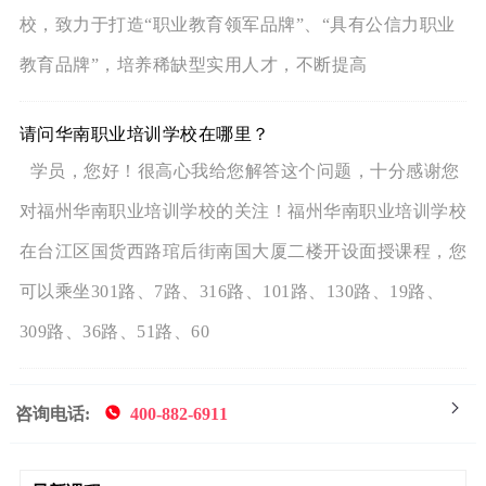
校，致力于打造“职业教育领军品牌”、“具有公信力职业
教育品牌”，培养稀缺型实用人才，不断提高
请问华南职业培训学校在哪里？
学员，您好！很高心我给您解答这个问题，十分感谢您
对福州华南职业培训学校的关注！福州华南职业培训学校
在台江区国货西路琯后街南国大厦二楼开设面授课程，您
可以乘坐301路、7路、316路、101路、130路、19路、
309路、36路、51路、60
咨询电话:
400-882-6911