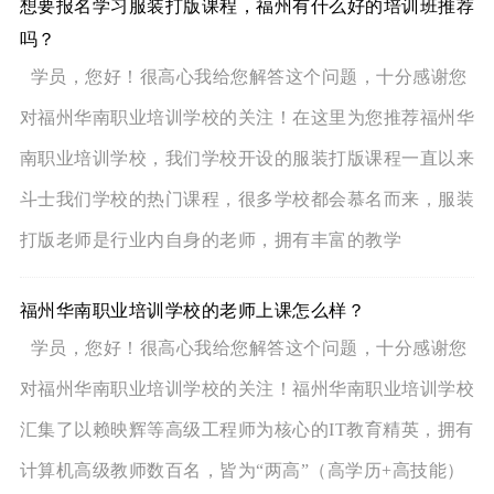
想要报名学习服装打版课程，福州有什么好的培训班推荐
吗？
学员，您好！很高心我给您解答这个问题，十分感谢您
对福州华南职业培训学校的关注！在这里为您推荐福州华
南职业培训学校，我们学校开设的服装打版课程一直以来
斗士我们学校的热门课程，很多学校都会慕名而来，服装
打版老师是行业内自身的老师，拥有丰富的教学
福州华南职业培训学校的老师上课怎么样？
学员，您好！很高心我给您解答这个问题，十分感谢您
对福州华南职业培训学校的关注！福州华南职业培训学校
汇集了以赖映辉等高级工程师为核心的IT教育精英，拥有
计算机高级教师数百名，皆为“两高”（高学历+高技能）