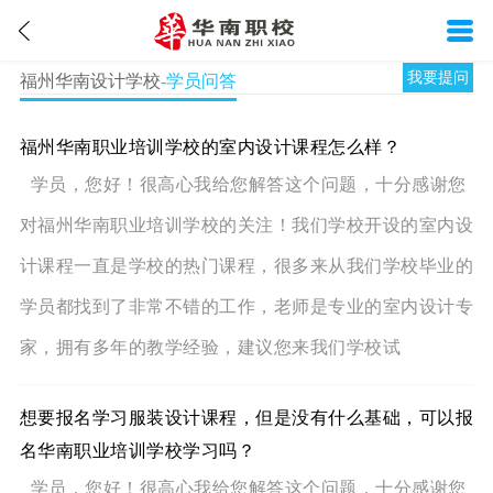
我要提问
福州华南设计学校
-学员问答
福州华南职业培训学校的室内设计课程怎么样？
学员，您好！很高心我给您解答这个问题，十分感谢您
对福州华南职业培训学校的关注！我们学校开设的室内设
计课程一直是学校的热门课程，很多来从我们学校毕业的
学员都找到了非常不错的工作，老师是专业的室内设计专
家，拥有多年的教学经验，建议您来我们学校试
想要报名学习服装设计课程，但是没有什么基础，可以报
名华南职业培训学校学习吗？
学员，您好！很高心我给您解答这个问题，十分感谢您