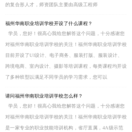
的复合形人才，师资团队主要由高级工程师
福州华南职业培训学校开设了什么课程？
学员，您好！很高心我给您解答这个问题，十分感谢您
对福州华南职业培训学校的关注！福州华南职业培训学校
目前开设了UI设计、电子商务、服装打版、服装设计、
跨境电商、室内设计、摄影等培训课程，每类课程均开设
了多种班型以满足不同学员的学习需求，您可以
请问福州华南职业培训学校怎么样？
学员，您好！很高心我给您解答这个问题，十分感谢您
对福州华南职业培训学校的关注！福州华南职业培训学校
是一家专业的职业技能培训机构，省厅直属，4A级示范