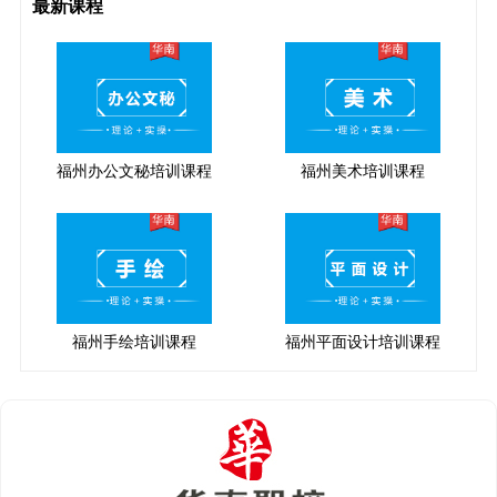
最新课程
福州办公文秘培训课程
福州美术培训课程
福州手绘培训课程
福州平面设计培训课程