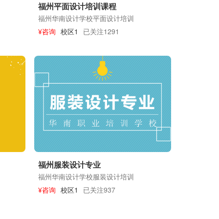
福州平面设计培训课程
福州华南设计学校平面设计培训
¥咨询
校区1
已关注1291
福州服装设计专业
福州华南设计学校服装设计培训
¥咨询
校区1
已关注937