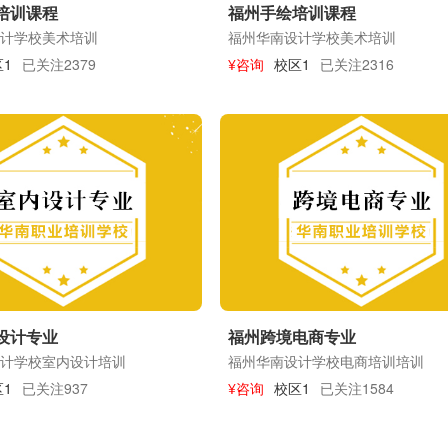
培训课程
福州手绘培训课程
计学校美术培训
福州华南设计学校美术培训
1
已关注2379
¥咨询
校区1
已关注2316
设计专业
福州跨境电商专业
计学校室内设计培训
福州华南设计学校电商培训培训
1
已关注937
¥咨询
校区1
已关注1584