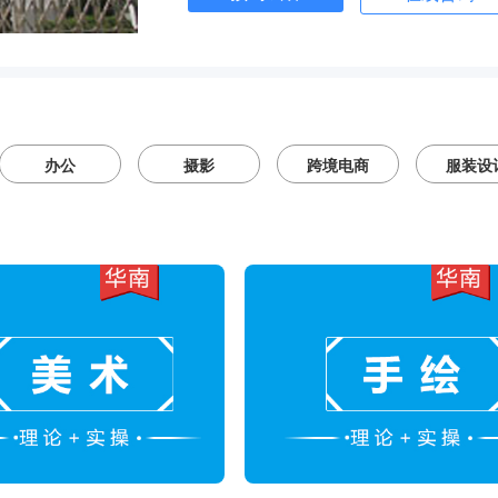
办公
摄影
跨境电商
服装设