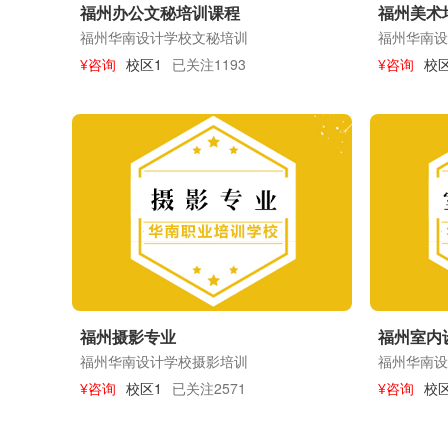
福州办公文秘培训课程
福州美术
福州华南设计学校文秘培训
福州华南设
¥咨询
校区1
已关注1193
¥咨询
校区
福州摄影专业
福州室内
福州华南设计学校摄影培训
福州华南设
¥咨询
校区1
已关注2571
¥咨询
校区