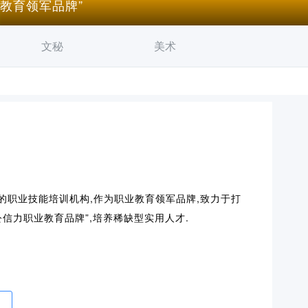
业教育领军品牌”
文秘
美术
的职业技能培训机构,作为职业教育领军品牌,致力于打
公信力职业教育品牌”,培养稀缺型实用人才.