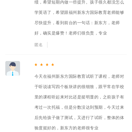
绩，希望短期内做一些提升。孩子很久都没怎么
学英语了，希望跟福州新东方国际教育老师能够
尽快提升，看到前台的一句话：新东方，老师
好，确实是爆赞！老师们很负责，专业
匿名
今天在福州新东方国际教育试听了课程，老师对
于听说读写四个板块讲的很细致，跟平常在学校
里的课程听起来对比还是挺明显的，之前孩子有
考过一次托福，但是分数没达到预期，今天过来
后先给孩子做了测试，又进行了试听，整体的体
验度挺好的，新东方的老师很专业