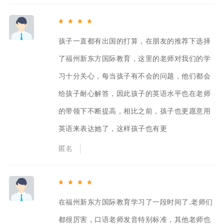
孩子一直都有出国的打算，在朋友的推荐下选择
了福州新东方国际教育，这里的老师对我们的学
习十分关心，每当孩子有不会的问题，他们都会
给孩子耐心解答，因此孩子的英语水平也在老师
的带领下不断提高，相比之前，孩子也更愿意用
英语来表达她了，这样孩子也有更
匿名
在福州新东方国际教育学习了一段时间了.老师们
都很厉害，口语老师发音特别标准，其他老师也