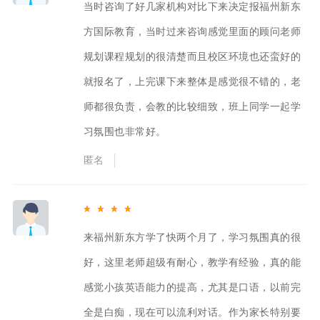
当时咨询了好几家机构对比下来决定报福州新东
方国际教育，当时过来咨询感觉里面的顾问老师
规划课程规划的很清楚而且校区环境也还蛮好的
就报名了，上完课下来整体是感觉很不错的，老
师都很负责，会教的比较细致，班上同学一起学
习氛围也非常好。
匿名
来福州新东方学了快两个月了，学习氛围真的很
好，这里老师超级有耐心，教学有经验，真的能
感觉小孩英语能力的提高，尤其是口语，以前完
全是白痴，现在可以流利对话。作为家长特别要