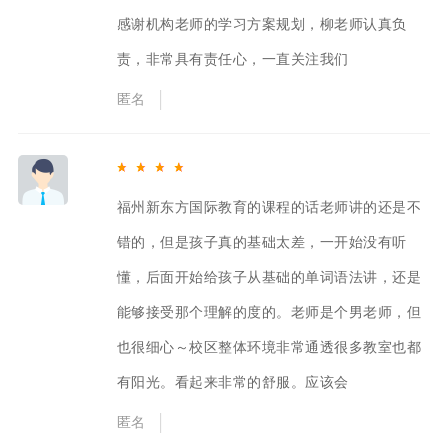
感谢机构老师的学习方案规划，柳老师认真负
责，非常具有责任心，一直关注我们
匿名
福州新东方国际教育的课程的话老师讲的还是不
错的，但是孩子真的基础太差，一开始没有听
懂，后面开始给孩子从基础的单词语法讲，还是
能够接受那个理解的度的。老师是个男老师，但
也很细心～校区整体环境非常通透很多教室也都
有阳光。看起来非常的舒服。应该会
匿名