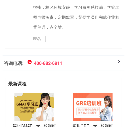
很棒，校区环境安静，学习氛围感拉满，学管老
师也很负责，定期默写，督促学员们完成作业和
背单词，点个赞。
匿名
咨询电话:
400-882-6911
最新课程
福州GMAT一对一培训班
福州GRE一对一培训班