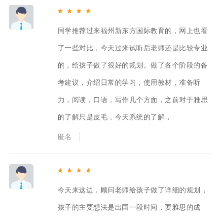
同学推荐过来福州新东方国际教育的，网上也看
了一些对比，今天过来试听后老师还是比较专业
的，给孩子做了很好的规划。做了各个阶段的备
考建议，介绍日常的学习，使用教材，准备听
力，阅读，口语，写作几个方面，之前对于雅思
的了解只是皮毛，今天系统的了解，
匿名
今天来这边，顾问老师给孩子做了详细的规划，
孩子的主要想法是出国一段时间，要雅思的成