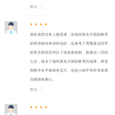
匿名
朋友推荐过来上雅思课，说福州新东方国际教育
的师资相对来讲特别好，也参考了周围身边同学
的意见和经历对比了很多家机构，抱着试一试的
心态，报名了福州新东方国际教育托福课，师资
和教学水平都很有实力，包括小助手和学管老师
也都很有耐心。
匿名