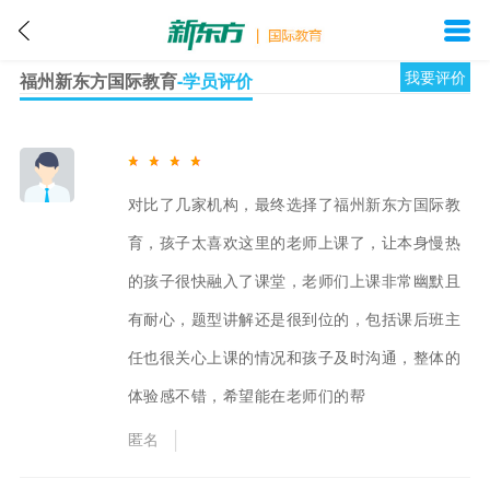
我要评价
福州新东方国际教育
-学员评价
对比了几家机构，最终选择了福州新东方国际教
育，孩子太喜欢这里的老师上课了，让本身慢热
的孩子很快融入了课堂，老师们上课非常幽默且
有耐心，题型讲解还是很到位的，包括课后班主
任也很关心上课的情况和孩子及时沟通，整体的
体验感不错，希望能在老师们的帮
匿名