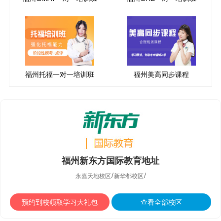
福州托福一对一培训班
福州美高同步课程
福州新东方国际教育地址
/
/
永嘉天地校区
新华都校区
预约到校领取学习大礼包
查看全部校区