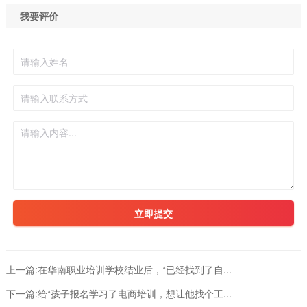
我要评价
立即提交
上一篇:
在华南职业培训学校结业后，*已经找到了自...
下一篇:
给*孩子报名学习了电商培训，想让他找个工...