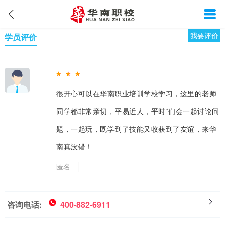
我要评价
学员评价
很开心可以在华南职业培训学校学习，这里的老师
同学都非常亲切，平易近人，平时*们会一起讨论问
题，一起玩，既学到了技能又收获到了友谊，来华
南真没错！
匿名
咨询电话:
400-882-6911