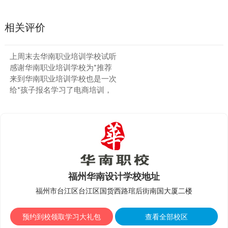
相关评价
上周末去华南职业培训学校试听
感谢华南职业培训学校为*推荐
来到华南职业培训学校也是一次
给*孩子报名学习了电商培训，
福州华南设计学校地址
福州市台江区台江区国货西路琯后街南国大厦二楼
预约到校领取学习大礼包
查看全部校区