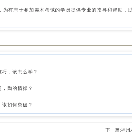
为有志于参加美术考试的学员提供专业的指导和帮助，
巧，该怎么学？
，陶冶情操？
该如何突破？
下一篇:
福州