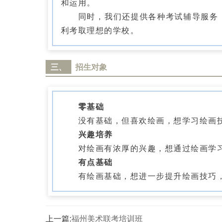
和运用。
同时，我们还提供各种考试辅导服务，
利考取理想的学校。
三、
招生对象
零基础
没有基础，但喜欢绘画，想学习绘画技
兴趣培养
对绘画有浓厚的兴趣，想通过绘画学习
有点基础
有绘画基础，想进一步提升绘画技巧，
上一篇:
福州美术联考培训班