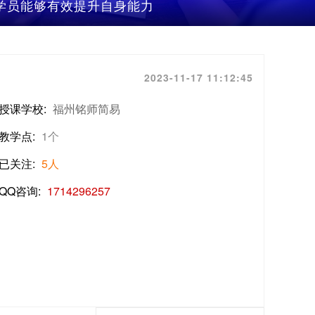
助学员能够有效提升自身能力
2023-11-17 11:12:45
授课学校:
福州铭师简易
教学点:
1个
已关注:
5人
QQ咨询:
1714296257