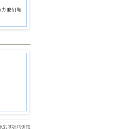
助力他们顺
水彩基础培训班