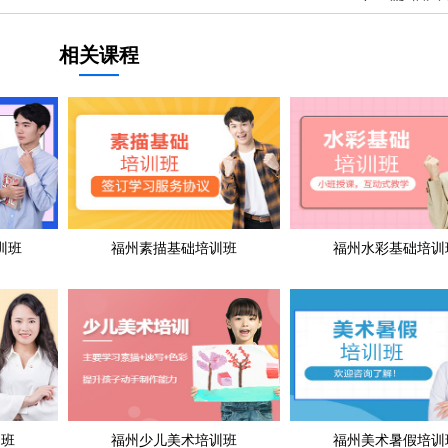
相关课程
训班
福州素描基础培训班
福州水彩基础培训
训班
福州少儿美术培训班
福州美术暑假培训