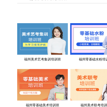
福州美术艺考集训培训班
福州零基础水粉培
福州零基础美术培训班
福州美术联考培