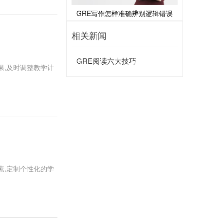
GRE写作怎样准确辨别逻辑错误
相关新闻
GRE阅读六大技巧
果,及时调整教学计
素,定制个性化的学