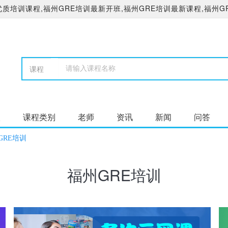
质培训课程,福州GRE培训最新开班,福州GRE培训最新课程,福州G
校
课程类别
老师
资讯
新闻
问答
GRE培训
福州GRE培训